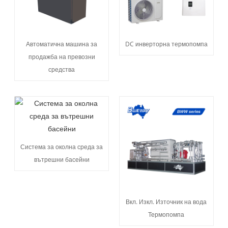
Автоматична машина за
DC инверторна термопомпа
продажба на превозни
средства
Система за околна среда за
вътрешни басейни
Вкл. Изкл. Източник на вода
Термопомпа