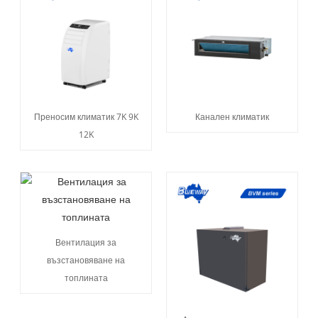
Преносим климатик 7K 9K
Канален климатик
12K
Вентилация за
възстановяване на
топлината