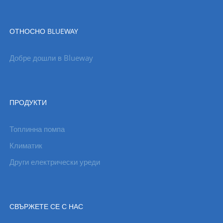
ОТНОСНО BLUEWAY
Добре дошли в Blueway
ПРОДУКТИ
Топлинна помпа
Климатик
Други електрически уреди
СВЪРЖЕТЕ СЕ С НАС