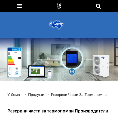
У Дома
>
Продукти
>
Резервни Части За Термопомпи
Резервни части за термопомпи Производители