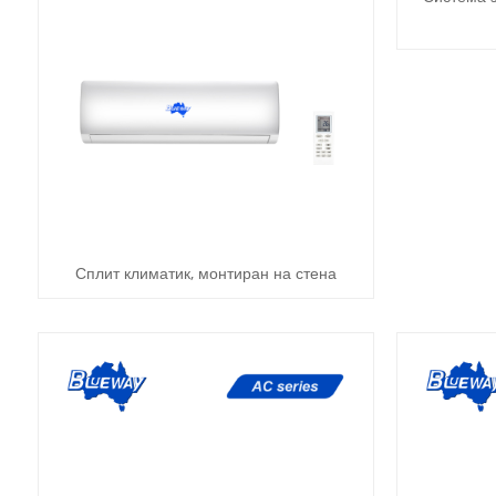
Сплит климатик, монтиран на стена